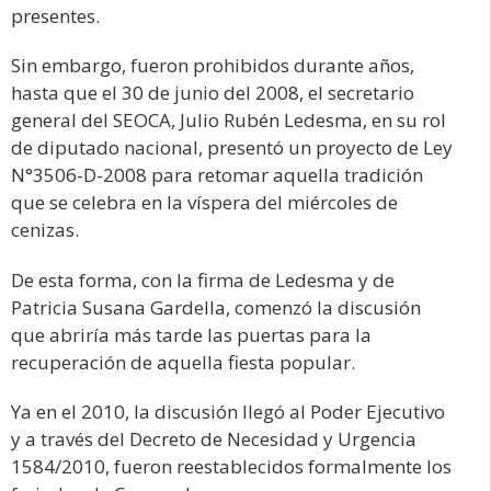
presentes.
Sin embargo, fueron prohibidos durante años,
hasta que el 30 de junio del 2008, el secretario
general del SEOCA, Julio Rubén Ledesma, en su rol
de diputado nacional, presentó un proyecto de Ley
N°3506-D-2008 para retomar aquella tradición
que se celebra en la víspera del miércoles de
cenizas.
De esta forma, con la firma de Ledesma y de
Patricia Susana Gardella, comenzó la discusión
que abriría más tarde las puertas para la
recuperación de aquella fiesta popular.
Ya en el 2010, la discusión llegó al Poder Ejecutivo
y a través del Decreto de Necesidad y Urgencia
1584/2010, fueron reestablecidos formalmente los