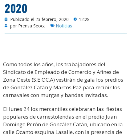
2020
Publicado el 23 febrero, 2020
12:28
por Prensa Seoca
Noticias
Como todos los años, los trabajadores del
Sindicato de Empleado de Comercio y Afines de
Zona Oeste (S.E.OC.A) vestirán de gala los predios
de González Catán y Marcos Paz para recibir los
carnavales con murgas y bandas invitadas.
El lunes 24 los mercantiles celebraran las fiestas
populares de carnestolendas en el predio Juan
Domingo Perón de González Catán, ubicado en la
calle Ocanto esquina Lasalle, con la presencia de