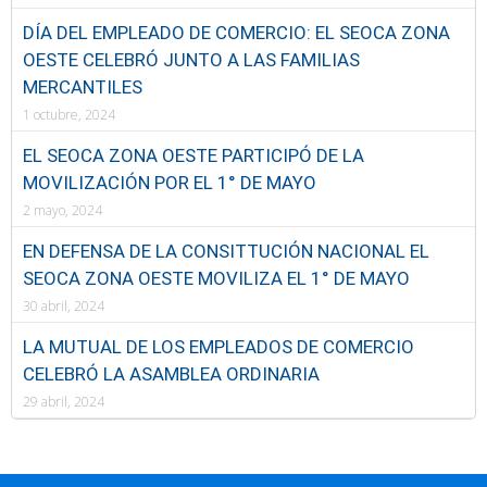
DÍA DEL EMPLEADO DE COMERCIO: EL SEOCA ZONA
OESTE CELEBRÓ JUNTO A LAS FAMILIAS
MERCANTILES
1 octubre, 2024
EL SEOCA ZONA OESTE PARTICIPÓ DE LA
MOVILIZACIÓN POR EL 1° DE MAYO
2 mayo, 2024
EN DEFENSA DE LA CONSITTUCIÓN NACIONAL EL
SEOCA ZONA OESTE MOVILIZA EL 1° DE MAYO
30 abril, 2024
LA MUTUAL DE LOS EMPLEADOS DE COMERCIO
CELEBRÓ LA ASAMBLEA ORDINARIA
29 abril, 2024