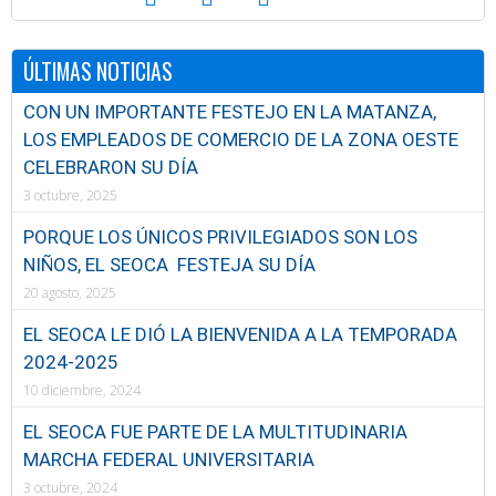
ÚLTIMAS NOTICIAS
CON UN IMPORTANTE FESTEJO EN LA MATANZA,
LOS EMPLEADOS DE COMERCIO DE LA ZONA OESTE
CELEBRARON SU DÍA
3 octubre, 2025
PORQUE LOS ÚNICOS PRIVILEGIADOS SON LOS
NIÑOS, EL SEOCA FESTEJA SU DÍA
20 agosto, 2025
EL SEOCA LE DIÓ LA BIENVENIDA A LA TEMPORADA
2024-2025
10 diciembre, 2024
EL SEOCA FUE PARTE DE LA MULTITUDINARIA
MARCHA FEDERAL UNIVERSITARIA
3 octubre, 2024