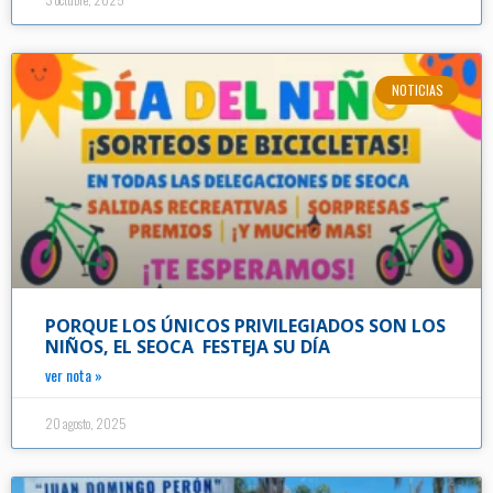
NOTICIAS
PORQUE LOS ÚNICOS PRIVILEGIADOS SON LOS
NIÑOS, EL SEOCA FESTEJA SU DÍA
ver nota »
20 agosto, 2025