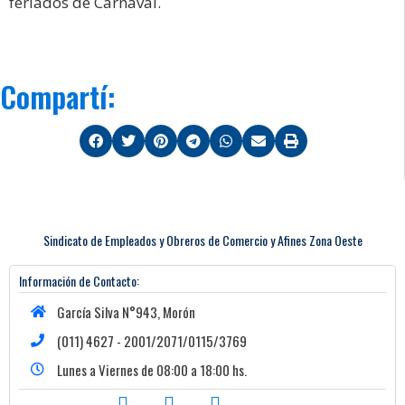
feriados de Carnaval.
Compartí:
Sindicato de Empleados y Obreros de Comercio y Afines Zona Oeste
Información de Contacto:
García Silva N°943, Morón
(011) 4627 - 2001/2071/0115/3769
Lunes a Viernes de 08:00 a 18:00 hs.