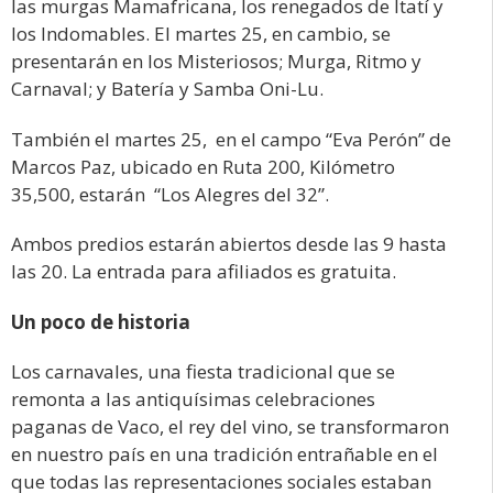
las murgas Mamafricana, los renegados de Itatí y
los Indomables. El martes 25, en cambio, se
presentarán en los Misteriosos; Murga, Ritmo y
Carnaval; y Batería y Samba Oni-Lu.
También el martes 25, en el campo “Eva Perón” de
Marcos Paz, ubicado en Ruta 200, Kilómetro
35,500, estarán “Los Alegres del 32”.
Ambos predios estarán abiertos desde las 9 hasta
las 20. La entrada para afiliados es gratuita.
Un poco de historia
Los carnavales, una fiesta tradicional que se
remonta a las antiquísimas celebraciones
paganas de Vaco, el rey del vino, se transformaron
en nuestro país en una tradición entrañable en el
que todas las representaciones sociales estaban