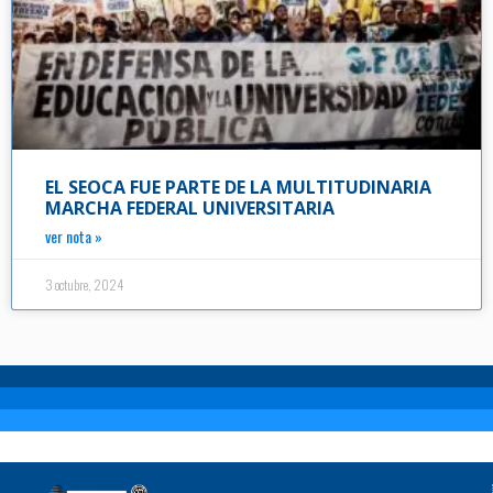
EL SEOCA FUE PARTE DE LA MULTITUDINARIA
MARCHA FEDERAL UNIVERSITARIA
ver nota »
3 octubre, 2024