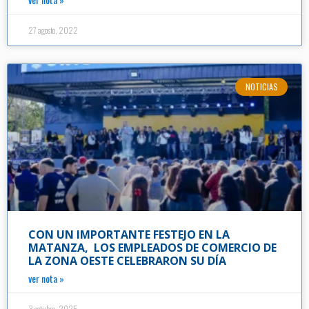
27 agosto, 2022
NOTICIAS
CON UN IMPORTANTE FESTEJO EN LA
MATANZA, LOS EMPLEADOS DE COMERCIO DE
LA ZONA OESTE CELEBRARON SU DÍA
ver nota »
3 octubre, 2025