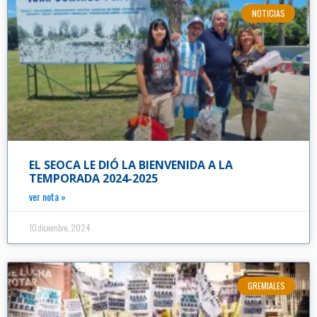
NOTICIAS
EL SEOCA LE DIÓ LA BIENVENIDA A LA
TEMPORADA 2024-2025
ver nota »
10 diciembre, 2024
GREMIALES